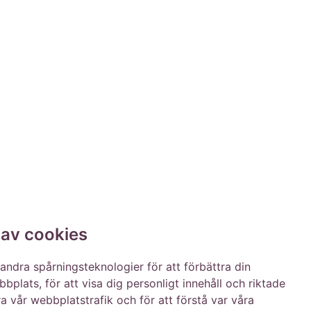
 av cookies
andra spårningsteknologier för att förbättra din
bplats, för att visa dig personligt innehåll och riktade
ra vår webbplatstrafik och för att förstå var våra