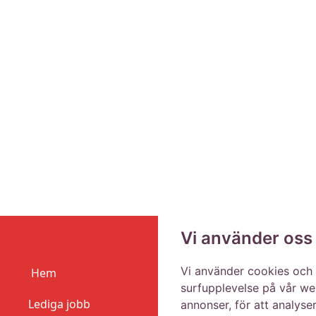
Vi använder oss
Vi använder cookies och 
Hem
surfupplevelse på vår web
Lediga jobb
annonser, för att analyse