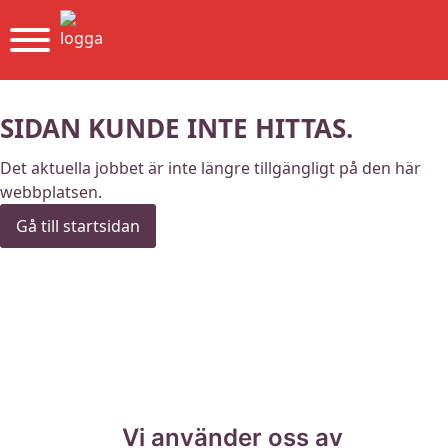
SIDAN KUNDE INTE HITTAS.
Det aktuella jobbet är inte längre tillgängligt på den här
webbplatsen.
Gå till startsidan
Vi använder oss av