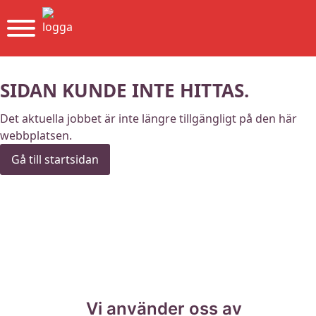
SIDAN KUNDE INTE HITTAS.
Det aktuella jobbet är inte längre tillgängligt på den här
webbplatsen.
Gå till startsidan
Vi använder oss av