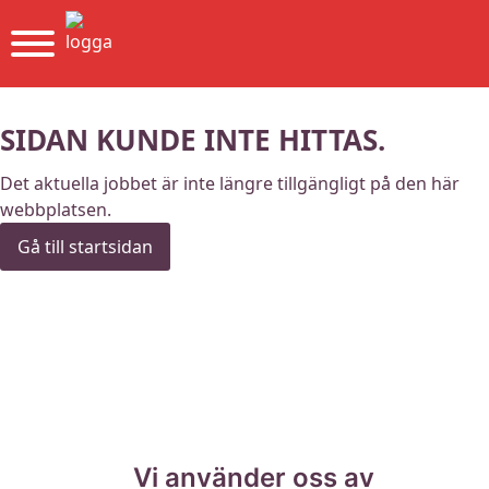
SIDAN KUNDE INTE HITTAS.
Det aktuella jobbet är inte längre tillgängligt på den här
webbplatsen.
Gå till startsidan
Vi använder oss av